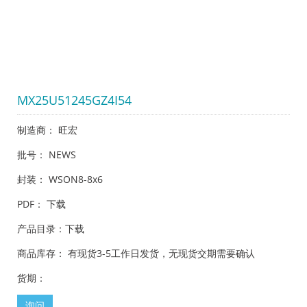
MX25U51245GZ4I54
制造商： 旺宏
批号： NEWS
封装： WSON8-8x6
PDF：
下载
产品目录：
下载
商品库存： 有现货3-5工作日发货，无现货交期需要确认
货期：
询问