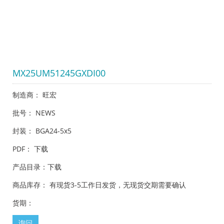
MX25UM51245GXDI00
制造商： 旺宏
批号： NEWS
封装： BGA24-5x5
PDF：
下载
产品目录：
下载
商品库存： 有现货3-5工作日发货，无现货交期需要确认
货期：
询问