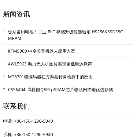
新闻资讯
告别备用电池！工业 PLC 存储升级优选驰拓 HS256K3SDS8C
MRAM
KTM5900 中空关节机器人应用方案
AWL5963 助力无人机图传实现更低电源噪声
MT6701磁编码器在方向盘转角检测中的应用
CSS6404L高性能QSPI pSRAM芯片物联网终端优选存储
联系我们
电话: +86-150-1290-5940
手机: +86-150-1290-5940