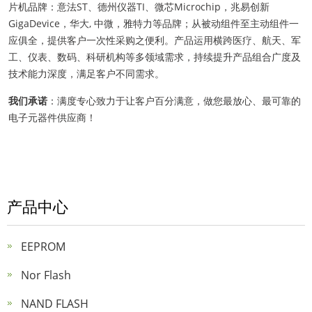
片机品牌：意法ST、德州仪器TI、微芯Microchip，兆易创新
GigaDevice，华大, 中微，雅特力等品牌；从被动组件至主动组件一
应俱全，提供客户一次性采购之便利。产品运用横跨医疗、航天、军
工、仪表、数码、科研机构等多领域需求，持续提升产品组合广度及
技术能力深度，满足客户不同需求。
我们承诺
：满度专心致力于让客户百分满意，做您最放心、最可靠的
电子元器件供应商！
产品中心
EEPROM
Nor Flash
NAND FLASH