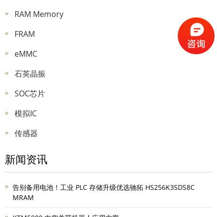
RAM Memory
FRAM
eMMC
石英晶振
SOC芯片
模拟IC
传感器
新闻资讯
告别备用电池！工业 PLC 存储升级优选驰拓 HS256K3SDS8C
MRAM