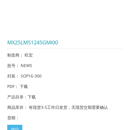
MX25LM51245GMI00
制造商： 旺宏
批号： NEWS
封装： SOP16-300
PDF：
下载
产品目录：
下载
商品库存： 有现货3-5工作日发货，无现货交期需要确认
货期：
询问