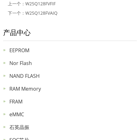
上一个：
W25Q128FVFIF
下一个：
W25Q128FVAIQ
产品中心
EEPROM
Nor Flash
NAND FLASH
RAM Memory
FRAM
eMMC
石英晶振