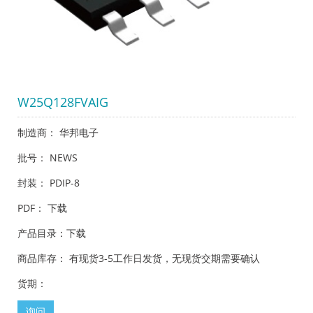
W25Q128FVAIG
制造商： 华邦电子
批号： NEWS
封装： PDIP-8
PDF：
下载
产品目录：
下载
商品库存： 有现货3-5工作日发货，无现货交期需要确认
货期：
询问