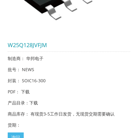
W25Q128JVFJM
制造商： 华邦电子
批号： NEWS
封装： SOIC16-300
PDF：
下载
产品目录：
下载
商品库存： 有现货3-5工作日发货，无现货交期需要确认
货期：
询问