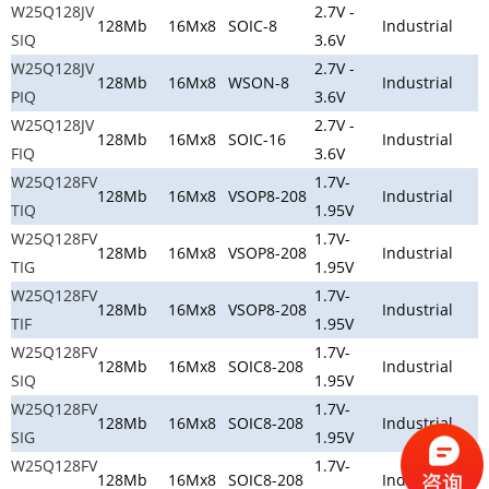
W25Q128JV
2.7V -
128Mb
16Mx8
SOIC-8
Industrial
SIQ
3.6V
W25Q128JV
2.7V -
128Mb
16Mx8
WSON-8
Industrial
PIQ
3.6V
W25Q128JV
2.7V -
128Mb
16Mx8
SOIC-16
Industrial
FIQ
3.6V
W25Q128FV
1.7V-
128Mb
16Mx8
VSOP8-208
Industrial
TIQ
1.95V
W25Q128FV
1.7V-
128Mb
16Mx8
VSOP8-208
Industrial
TIG
1.95V
W25Q128FV
1.7V-
128Mb
16Mx8
VSOP8-208
Industrial
TIF
1.95V
W25Q128FV
1.7V-
128Mb
16Mx8
SOIC8-208
Industrial
SIQ
1.95V
W25Q128FV
1.7V-
128Mb
16Mx8
SOIC8-208
Industrial
SIG
1.95V
W25Q128FV
1.7V-
128Mb
16Mx8
SOIC8-208
Industrial