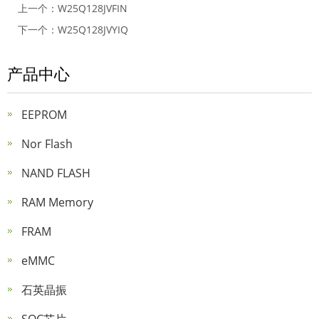
上一个：
W25Q128JVFIN
下一个：
W25Q128JVYIQ
产品中心
EEPROM
Nor Flash
NAND FLASH
RAM Memory
FRAM
eMMC
石英晶振