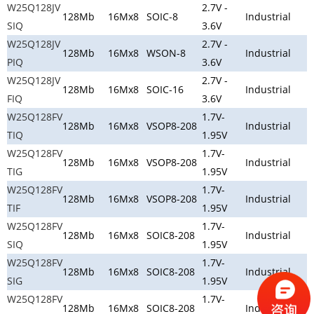
W25Q128JV
2.7V -
128Mb
16Mx8
SOIC-8
Industrial
SIQ
3.6V
W25Q128JV
2.7V -
128Mb
16Mx8
WSON-8
Industrial
PIQ
3.6V
W25Q128JV
2.7V -
128Mb
16Mx8
SOIC-16
Industrial
FIQ
3.6V
W25Q128FV
1.7V-
128Mb
16Mx8
VSOP8-208
Industrial
TIQ
1.95V
W25Q128FV
1.7V-
128Mb
16Mx8
VSOP8-208
Industrial
TIG
1.95V
W25Q128FV
1.7V-
128Mb
16Mx8
VSOP8-208
Industrial
TIF
1.95V
W25Q128FV
1.7V-
128Mb
16Mx8
SOIC8-208
Industrial
SIQ
1.95V
W25Q128FV
1.7V-
128Mb
16Mx8
SOIC8-208
Industrial
SIG
1.95V
W25Q128FV
1.7V-
128Mb
16Mx8
SOIC8-208
Industrial