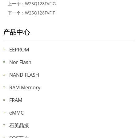
上一个：
W25Q128FVFIG
下一个：
W25Q128FVFIF
产品中心
EEPROM
Nor Flash
NAND FLASH
RAM Memory
FRAM
eMMC
石英晶振