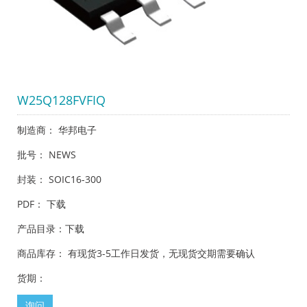
W25Q128FVFIQ
制造商： 华邦电子
批号： NEWS
封装： SOIC16-300
PDF：
下载
产品目录：
下载
商品库存： 有现货3-5工作日发货，无现货交期需要确认
货期：
询问