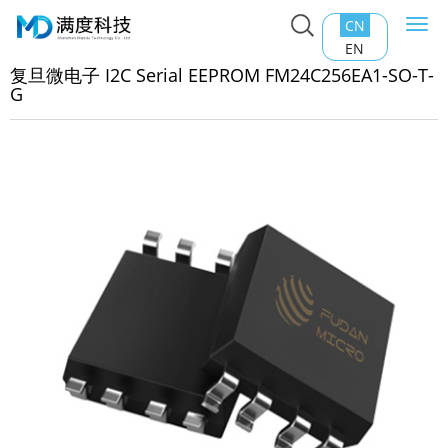
CN
Togg
主页
>
产品中心
>
EEPROM
>
复旦微电子 I2C Serial
navi
EN
PROM FM24C256EA1-SO-T-G
复旦微电子 I2C Serial EEPROM FM24C256EA1-SO-T-
G