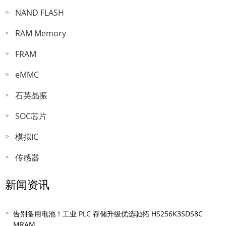
NAND FLASH
RAM Memory
FRAM
eMMC
石英晶振
SOC芯片
模拟IC
传感器
新闻资讯
告别备用电池！工业 PLC 存储升级优选驰拓 HS256K3SDS8C
MRAM