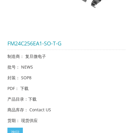
FM24C256EA1-SO-T-G
制造商： 复旦微电子
批号： NEWS
封装： SOP8
PDF：
下载
产品目录：
下载
商品库存： Contact US
货期： 现货供应
询问