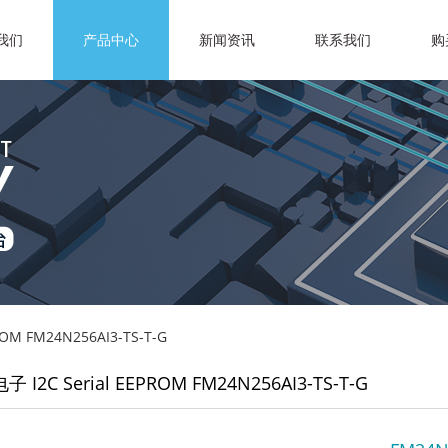
我们
产品中心
新闻资讯
联系我们
购
OM FM24N256AI3-TS-T-G
I2C Serial EEPROM FM24N256AI3-TS-T-G