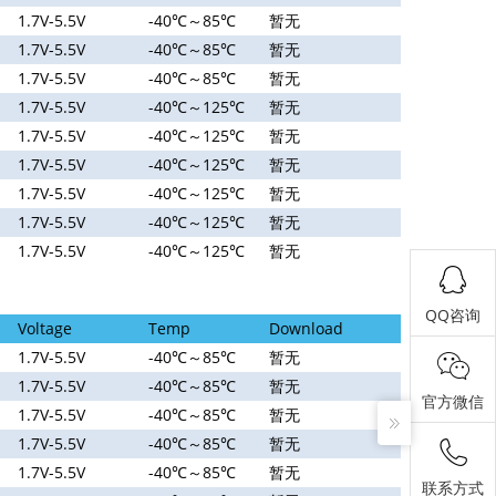
1.7V-5.5V
-40℃～85℃
暂无
1.7V-5.5V
-40℃～85℃
暂无
1.7V-5.5V
-40℃～85℃
暂无
1.7V-5.5V
-40℃～125℃
暂无
1.7V-5.5V
-40℃～125℃
暂无
1.7V-5.5V
-40℃～125℃
暂无
1.7V-5.5V
-40℃～125℃
暂无
1.7V-5.5V
-40℃～125℃
暂无
1.7V-5.5V
-40℃～125℃
暂无
QQ咨询
Voltage
Temp
Download
1.7V-5.5V
-40℃～85℃
暂无
1.7V-5.5V
-40℃～85℃
暂无
官方微信
1.7V-5.5V
-40℃～85℃
暂无
1.7V-5.5V
-40℃～85℃
暂无
1.7V-5.5V
-40℃～85℃
暂无
联系方式