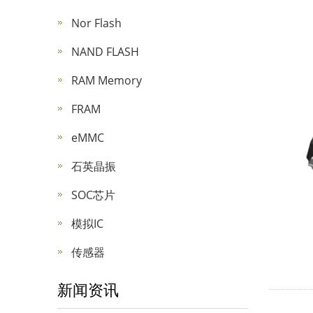
Nor Flash
NAND FLASH
RAM Memory
FRAM
eMMC
石英晶振
SOC芯片
模拟IC
传感器
新闻资讯