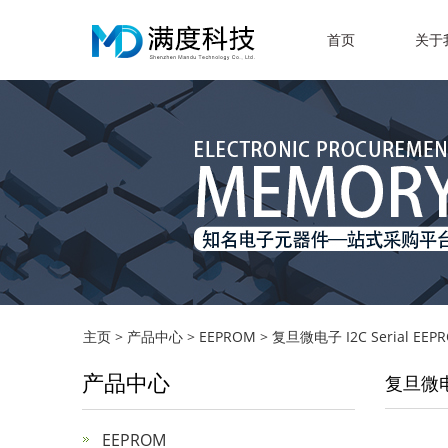
首页
关于
主页
>
产品中心
>
EEPROM
>
复旦微电子 I2C Serial EEPR
产品中心
复旦微电子 
EEPROM