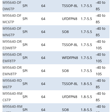
M95640-DF
-40 to
SPI
64
TSSOP-8L
1.7-5.5
DW6TP
85
M95640-DF
-40 to
SPI
64
UFDFPN8
1.7-5.5
MC6TP
85
M95640-DF
-40 to
SPI
64
SO8
1.7-5.5
MN6TP
85
M95640-DR
-40 to
SPI
64
TSSOP-8L
1.7-5.5
EDW8TP
105
M95640-DR
-40 to
SPI
64
WFDFPN8
1.7-5.5
EMF8TP
105
M95640-DR
-40 to
SPI
64
SO8
1.7-5.5
EMN8TP
105
M95640-RD
-40 to
SPI
64
TSSOP-8L
1.8-5.5
W6TP
85
M95640-RM
-40 to
SPI
64
UFDFPN8
1.8-5.5
C6TP
85
M95640-RM
-40 to
SPI
64
SO8
1.8-5.5