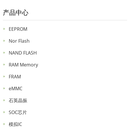
产品中心
EEPROM
Nor Flash
NAND FLASH
RAM Memory
FRAM
eMMC
石英晶振
SOC芯片
模拟IC