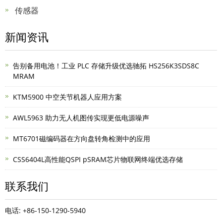
传感器
新闻资讯
告别备用电池！工业 PLC 存储升级优选驰拓 HS256K3SDS8C
MRAM
KTM5900 中空关节机器人应用方案
AWL5963 助力无人机图传实现更低电源噪声
MT6701磁编码器在方向盘转角检测中的应用
CSS6404L高性能QSPI pSRAM芯片物联网终端优选存储
联系我们
电话: +86-150-1290-5940