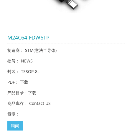
M24C64-FDW6TP
制造商： STM(意法半导体)
批号： NEWS
封装： TSSOP-8L
PDF：
下载
产品目录：
下载
商品库存： Contact US
货期：
询问