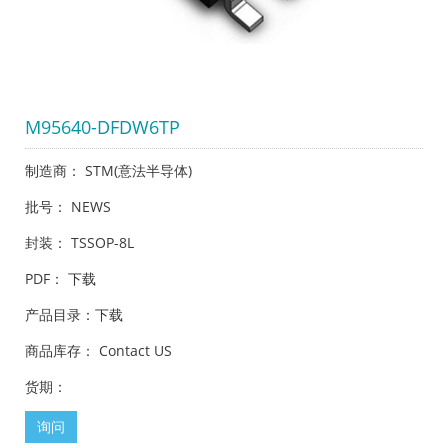
M95640-DFDW6TP
制造商： STM(意法半导体)
批号： NEWS
封装： TSSOP-8L
PDF：
下载
产品目录：
下载
商品库存： Contact US
货期：
询问