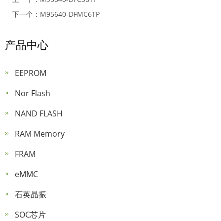
下一个：
M95640-DFMC6TP
产品中心
EEPROM
Nor Flash
NAND FLASH
RAM Memory
FRAM
eMMC
石英晶振
SOC芯片