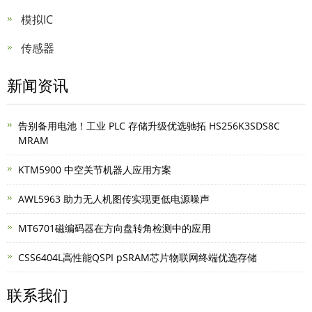
模拟IC
传感器
新闻资讯
告别备用电池！工业 PLC 存储升级优选驰拓 HS256K3SDS8C
MRAM
KTM5900 中空关节机器人应用方案
AWL5963 助力无人机图传实现更低电源噪声
MT6701磁编码器在方向盘转角检测中的应用
CSS6404L高性能QSPI pSRAM芯片物联网终端优选存储
联系我们