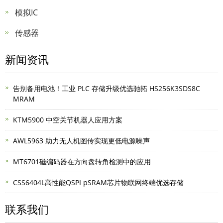
模拟IC
传感器
新闻资讯
告别备用电池！工业 PLC 存储升级优选驰拓 HS256K3SDS8C
MRAM
KTM5900 中空关节机器人应用方案
AWL5963 助力无人机图传实现更低电源噪声
MT6701磁编码器在方向盘转角检测中的应用
CSS6404L高性能QSPI pSRAM芯片物联网终端优选存储
联系我们