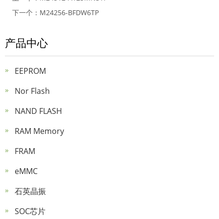
下一个：
M24256-BFDW6TP
产品中心
EEPROM
Nor Flash
NAND FLASH
RAM Memory
FRAM
eMMC
石英晶振
SOC芯片