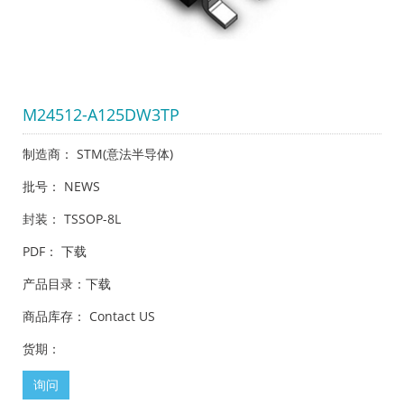
M24512-A125DW3TP
制造商： STM(意法半导体)
批号： NEWS
封装： TSSOP-8L
PDF：
下载
产品目录：
下载
商品库存： Contact US
货期：
询问