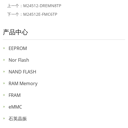
上一个：
M24512-DREMN8TP
下一个：
M24512E-FMC6TP
产品中心
EEPROM
Nor Flash
NAND FLASH
RAM Memory
FRAM
eMMC
石英晶振