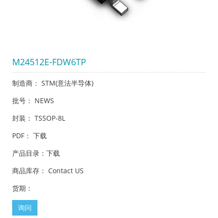
M24512E-FDW6TP
制造商： STM(意法半导体)
批号： NEWS
封装： TSSOP-8L
PDF：
下载
产品目录：
下载
商品库存： Contact US
货期：
询问