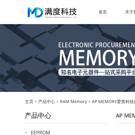
首页
关于
主页
>
产品中心
>
RAM Memory
>
AP MEMORY爱普科技代
产品中心
AP ME
EEPROM