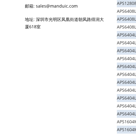
APS1280
邮箱: sales@manduic.com
APS6408
APS6408
地址: 深圳市光明区凤凰街道朝凤路得润大
厦618室
APS6408
APS6404
APS6404
APS6404
APS6404
APS6404
APS6404L
APS6404
APS6404L
APS6404
APS6404
APS6404
APS1604
APS1604