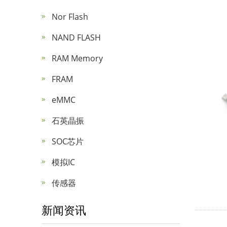
Nor Flash
NAND FLASH
RAM Memory
FRAM
eMMC
石英晶振
SOC芯片
模拟IC
传感器
新闻资讯