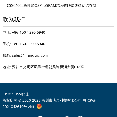
CSS6404L高性能QSPI pSRAM芯片物联网终端优选存储
联系我们
电话: +86-150-1290-5940
手机: +86-150-1290-5940
邮箱: sales@manduic.com
地址: 深圳市光明区凤凰街道朝凤路得润大厦618室
Links：
ISSI代理
版权所有 © 2020-2025 深圳市满度科技有限公司
粤ICP备
2021042610号
地图