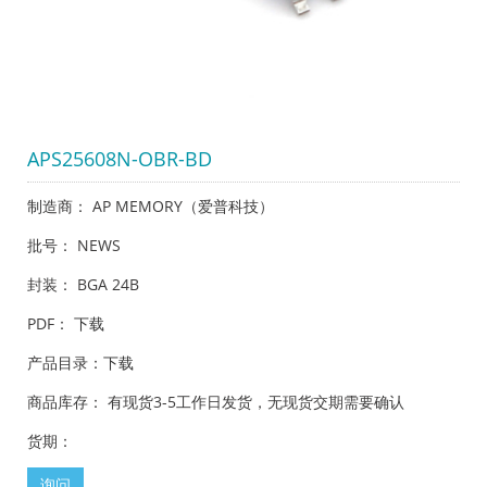
APS25608N-OBR-BD
制造商： AP MEMORY（爱普科技）
批号： NEWS
封装： BGA 24B
PDF：
下载
产品目录：
下载
商品库存： 有现货3-5工作日发货，无现货交期需要确认
货期：
询问