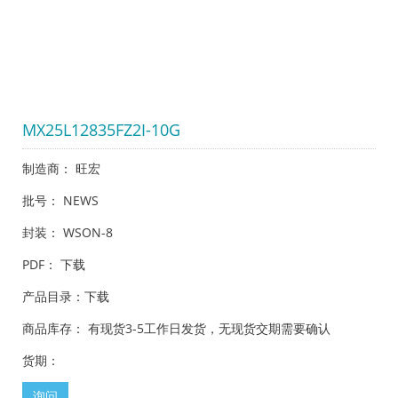
MX25L12835FZ2I-10G
制造商： 旺宏
批号： NEWS
封装： WSON-8
PDF：
下载
产品目录：
下载
商品库存： 有现货3-5工作日发货，无现货交期需要确认
货期：
询问