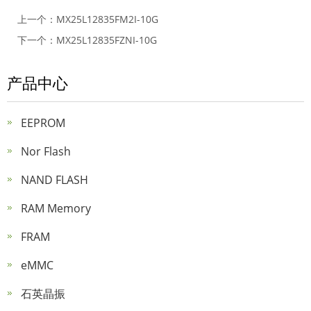
上一个：
MX25L12835FM2I-10G
下一个：
MX25L12835FZNI-10G
产品中心
EEPROM
Nor Flash
NAND FLASH
RAM Memory
FRAM
eMMC
石英晶振