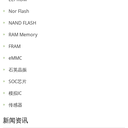
Nor Flash
NAND FLASH
RAM Memory
FRAM
eMMC
石英晶振
SOC芯片
模拟IC
传感器
新闻资讯