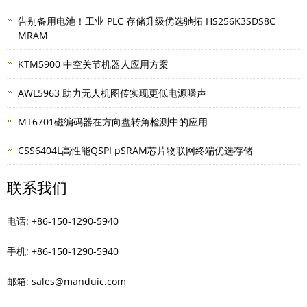
告别备用电池！工业 PLC 存储升级优选驰拓 HS256K3SDS8C
MRAM
KTM5900 中空关节机器人应用方案
AWL5963 助力无人机图传实现更低电源噪声
MT6701磁编码器在方向盘转角检测中的应用
CSS6404L高性能QSPI pSRAM芯片物联网终端优选存储
联系我们
电话: +86-150-1290-5940
手机: +86-150-1290-5940
邮箱: sales@manduic.com