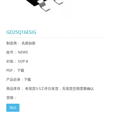
GD25Q16ESIG
制造商： 兆易创新
批号： NEWS
封装： SOP-8
PDF：
下载
产品目录：
下载
商品库存： 有现货3-5工作日发货，无现货交期需要确认
货期：
询问