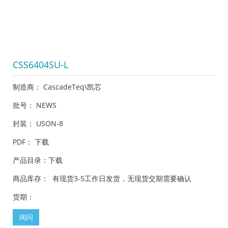
CSS6404SU-L
制造商： CascadeTeq\凯芯
批号： NEWS
封装： USON-8
PDF：
下载
产品目录：
下载
商品库存： 有现货3-5工作日发货，无现货交期需要确认
货期：
询问