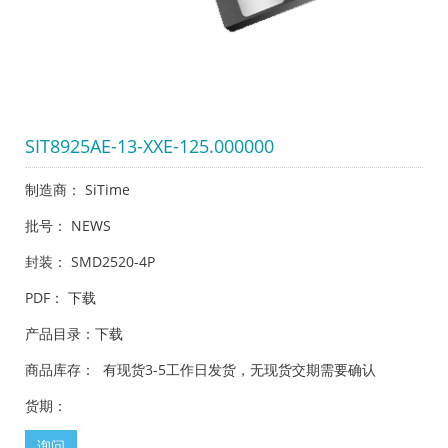
SIT8925AE-13-XXE-125.000000
制造商： SiTime
批号： NEWS
封装： SMD2520-4P
PDF：
下载
产品目录：
下载
商品库存： 有现货3-5工作日发货，无现货交期需要确认
货期：
询问