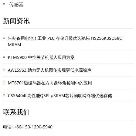
传感器
新闻资讯
告别备用电池！工业 PLC 存储升级优选驰拓 HS256K3SDS8C
MRAM
KTM5900 中空关节机器人应用方案
AWL5963 助力无人机图传实现更低电源噪声
MT6701磁编码器在方向盘转角检测中的应用
CSS6404L高性能QSPI pSRAM芯片物联网终端优选存储
联系我们
电话: +86-150-1290-5940