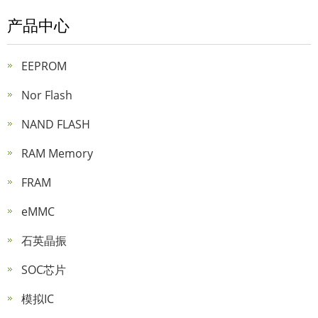
产品中心
EEPROM
Nor Flash
NAND FLASH
RAM Memory
FRAM
eMMC
石英晶振
SOC芯片
模拟IC