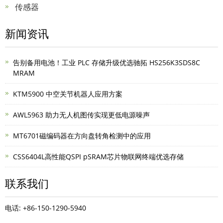
传感器
新闻资讯
告别备用电池！工业 PLC 存储升级优选驰拓 HS256K3SDS8C
MRAM
KTM5900 中空关节机器人应用方案
AWL5963 助力无人机图传实现更低电源噪声
MT6701磁编码器在方向盘转角检测中的应用
CSS6404L高性能QSPI pSRAM芯片物联网终端优选存储
联系我们
电话: +86-150-1290-5940