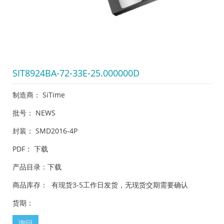
SIT8924BA-72-33E-25.000000D
制造商： SiTime
批号： NEWS
封装： SMD2016-4P
PDF：
下载
产品目录：
下载
商品库存： 有现货3-5工作日发货，无现货交期需要确认
货期：
询问