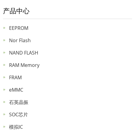
产品中心
EEPROM
Nor Flash
NAND FLASH
RAM Memory
FRAM
eMMC
石英晶振
SOC芯片
模拟IC