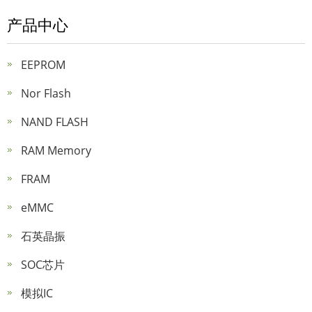
产品中心
EEPROM
Nor Flash
NAND FLASH
RAM Memory
FRAM
eMMC
石英晶振
SOC芯片
模拟IC