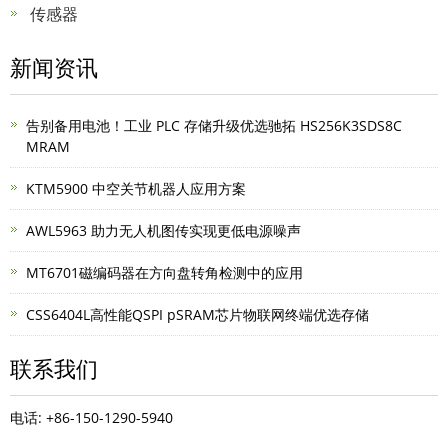
传感器
新闻资讯
告别备用电池！工业 PLC 存储升级优选驰拓 HS256K3SDS8C
MRAM
KTM5900 中空关节机器人应用方案
AWL5963 助力无人机图传实现更低电源噪声
MT6701磁编码器在方向盘转角检测中的应用
CSS6404L高性能QSPI pSRAM芯片物联网终端优选存储
联系我们
电话: +86-150-1290-5940