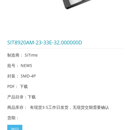
SIT8920AM-23-33E-32.000000D
制造商： SiTime
批号： NEWS
封装： SMD-4P
PDF：
下载
产品目录：
下载
商品库存： 有现货3-5工作日发货，无现货交期需要确认
货期：
询问