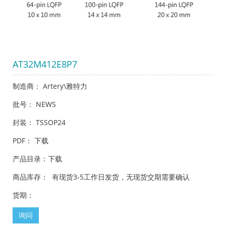
AT32M412E8P7
制造商： Artery\雅特力
批号： NEWS
封装： TSSOP24
PDF：
下载
产品目录：
下载
商品库存： 有现货3-5工作日发货，无现货交期需要确认
货期：
询问