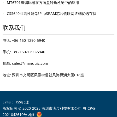
MT6701磁编码器在方向盘转角检测中的应用
CSS6404L高性能QSPI pSRAM芯片物联网终端优选存储
联系我们
电话: +86-150-1290-5940
手机: +86-150-1290-5940
邮箱: sales@manduic.com
地址: 深圳市光明区凤凰街道朝凤路得润大厦618室
Links：
ISSI代理
版权所有 © 2020-2025 深圳市满度科技有限公司
粤ICP备
2021042610号
地图