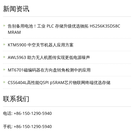
新闻资讯
告别备用电池！工业 PLC 存储升级优选驰拓 HS256K3SDS8C
MRAM
KTM5900 中空关节机器人应用方案
AWL5963 助力无人机图传实现更低电源噪声
MT6701磁编码器在方向盘转角检测中的应用
CSS6404L高性能QSPI pSRAM芯片物联网终端优选存储
联系我们
电话: +86-150-1290-5940
手机: +86-150-1290-5940