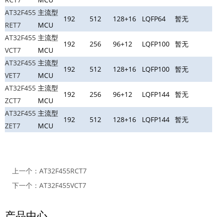
AT32F455
主流型
192
512
128+16
LQFP64
暂无
RET7
MCU
AT32F455
主流型
192
256
96+12
LQFP100
暂无
VCT7
MCU
AT32F455
主流型
192
512
128+16
LQFP100
暂无
VET7
MCU
AT32F455
主流型
192
256
96+12
LQFP144
暂无
ZCT7
MCU
AT32F455
主流型
192
512
128+16
LQFP144
暂无
ZET7
MCU
上一个：
AT32F455RCT7
下一个：
AT32F455VCT7
产品中心