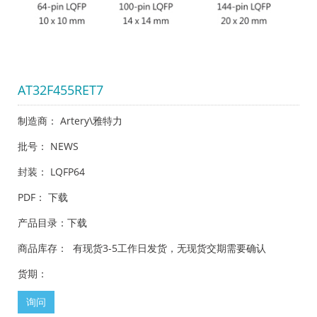
AT32F455RET7
制造商： Artery\雅特力
批号： NEWS
封装： LQFP64
PDF：
下载
产品目录：
下载
商品库存： 有现货3-5工作日发货，无现货交期需要确认
货期：
询问