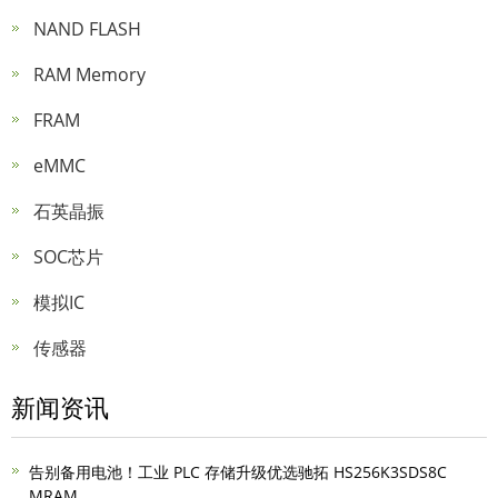
NAND FLASH
RAM Memory
FRAM
eMMC
石英晶振
SOC芯片
模拟IC
传感器
新闻资讯
告别备用电池！工业 PLC 存储升级优选驰拓 HS256K3SDS8C
MRAM