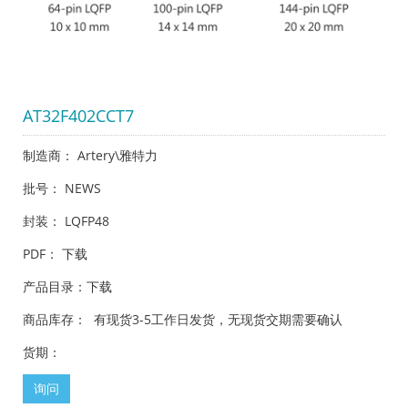
AT32F402CCT7
制造商： Artery\雅特力
批号： NEWS
封装： LQFP48
PDF：
下载
产品目录：
下载
商品库存： 有现货3-5工作日发货，无现货交期需要确认
货期：
询问