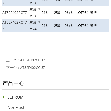
7
MCU
主流型
AT32F402RCT7
216
256
96+6
LQFP64
暂无
MCU
AT32F402RCT7-
主流型
216
256
96+6
LQFP64
暂无
7
MCU
上一个：
AT32F402CBU7
下一个：
AT32F402CCU7
产品中心
EEPROM
Nor Flash