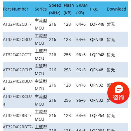
Speed
Flash
SRAM
Part Number
Series
Pkg.
Download
(MHz)
(KB)
(KB)
主流型
AT32F402CBT7
216
128
64+6
LQFP48
暂无
MCU
主流型
AT32F402CBU7
216
128
64+6
QFN48
暂无
MCU
主流型
AT32F402CCT7
216
256
96+6
LQFP48
暂无
MCU
主流型
AT32F402CCU7
216
256
96+6
QFN48
暂无
MCU
AT32F402KBU7-
主流型
216
128
64+6
QFN32
暂无
4
MCU
AT32F402KCU7-
主流型
216
256
96+6
QFN32
暂无
4
MCU
主流型
AT32F402RBT7
216
128
64+6
LQFP64
暂无
MCU
AT32F402RBT7-
主流型
216
128
64+6
LQFP64
暂无