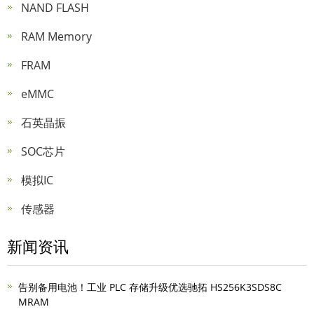
NAND FLASH
RAM Memory
FRAM
eMMC
石英晶振
SOC芯片
模拟IC
传感器
新闻资讯
告别备用电池！工业 PLC 存储升级优选驰拓 HS256K3SDS8C
MRAM