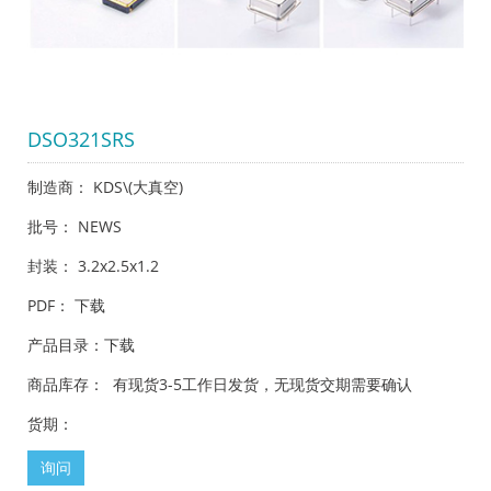
DSO321SRS
制造商： KDS\(大真空)
批号： NEWS
封装： 3.2x2.5x1.2
PDF：
下载
产品目录：
下载
商品库存： 有现货3-5工作日发货，无现货交期需要确认
货期：
询问