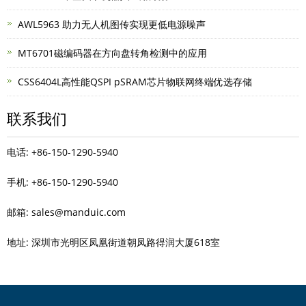
AWL5963 助力无人机图传实现更低电源噪声
MT6701磁编码器在方向盘转角检测中的应用
CSS6404L高性能QSPI pSRAM芯片物联网终端优选存储
联系我们
电话: +86-150-1290-5940
手机: +86-150-1290-5940
邮箱: sales@manduic.com
地址: 深圳市光明区凤凰街道朝凤路得润大厦618室