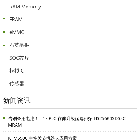
RAM Memory
FRAM
eMMC
石英晶振
SOC芯片
模拟IC
传感器
新闻资讯
告别备用电池！工业 PLC 存储升级优选驰拓 HS256K3SDS8C
MRAM
KTM5900 中空关节机器人应用方案