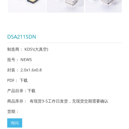
DSA211SDN
制造商： KDS\(大真空)
批号： NEWS
封装： 2.0x1.6x0.8
PDF：
下载
产品目录：
下载
商品库存： 有现货3-5工作日发货，无现货交期需要确认
货期：
询问