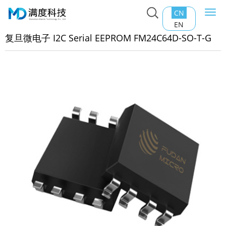
CN
Togg
主页
>
产品中心
>
EEPROM
>
复旦微电子 I2C Serial
navi
EN
PROM FM24C64D-SO-T-G
复旦微电子 I2C Serial EEPROM FM24C64D-SO-T-G