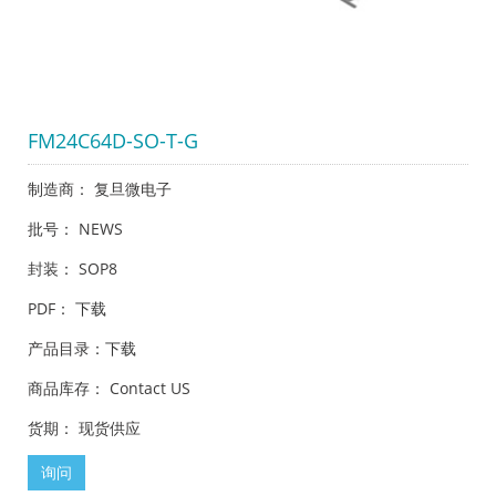
FM24C64D-SO-T-G
制造商： 复旦微电子
批号： NEWS
封装： SOP8
PDF：
下载
产品目录：
下载
商品库存： Contact US
货期： 现货供应
询问