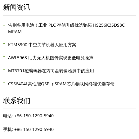
新闻资讯
告别备用电池！工业 PLC 存储升级优选驰拓 HS256K3SDS8C
MRAM
KTM5900 中空关节机器人应用方案
AWL5963 助力无人机图传实现更低电源噪声
MT6701磁编码器在方向盘转角检测中的应用
CSS6404L高性能QSPI pSRAM芯片物联网终端优选存储
联系我们
电话: +86-150-1290-5940
手机: +86-150-1290-5940