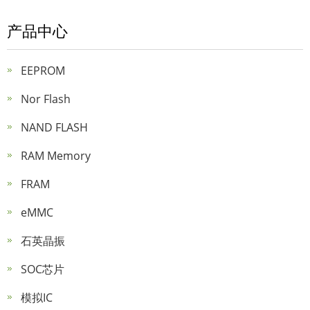
产品中心
EEPROM
Nor Flash
NAND FLASH
RAM Memory
FRAM
eMMC
石英晶振
SOC芯片
模拟IC