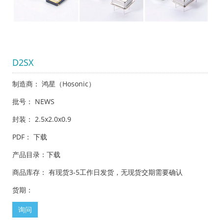
D2SX
制造商： 鸿星（Hosonic）
批号： NEWS
封装： 2.5x2.0x0.9
PDF：
下载
产品目录：
下载
商品库存： 有现货3-5工作日发货，无现货交期需要确认
货期：
询问