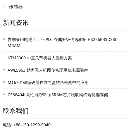
传感器
新闻资讯
告别备用电池！工业 PLC 存储升级优选驰拓 HS256K3SDS8C
MRAM
KTM5900 中空关节机器人应用方案
AWL5963 助力无人机图传实现更低电源噪声
MT6701磁编码器在方向盘转角检测中的应用
CSS6404L高性能QSPI pSRAM芯片物联网终端优选存储
联系我们
电话: +86-150-1290-5940