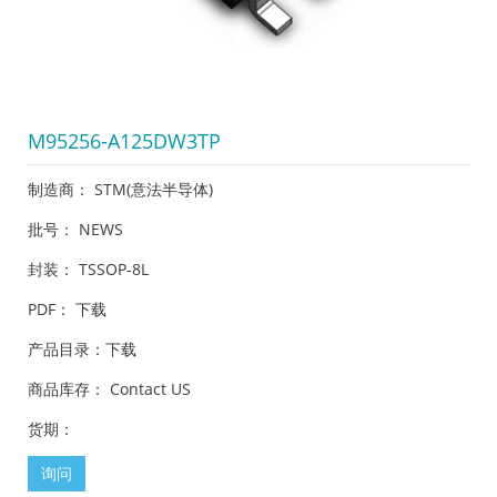
M95256-A125DW3TP
制造商： STM(意法半导体)
批号： NEWS
封装： TSSOP-8L
PDF：
下载
产品目录：
下载
商品库存： Contact US
货期：
询问