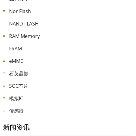
Nor Flash
NAND FLASH
RAM Memory
FRAM
eMMC
石英晶振
SOC芯片
模拟IC
传感器
新闻资讯