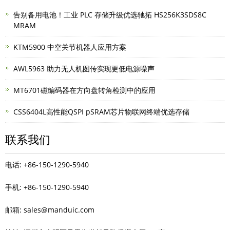
告别备用电池！工业 PLC 存储升级优选驰拓 HS256K3SDS8C
MRAM
KTM5900 中空关节机器人应用方案
AWL5963 助力无人机图传实现更低电源噪声
MT6701磁编码器在方向盘转角检测中的应用
CSS6404L高性能QSPI pSRAM芯片物联网终端优选存储
联系我们
电话: +86-150-1290-5940
手机: +86-150-1290-5940
邮箱: sales@manduic.com