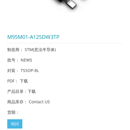
M95M01-A125DW3TP
制造商： STM(意法半导体)
批号： NEWS
封装： TSSOP-8L
PDF：
下载
产品目录：
下载
商品库存： Contact US
货期：
询问