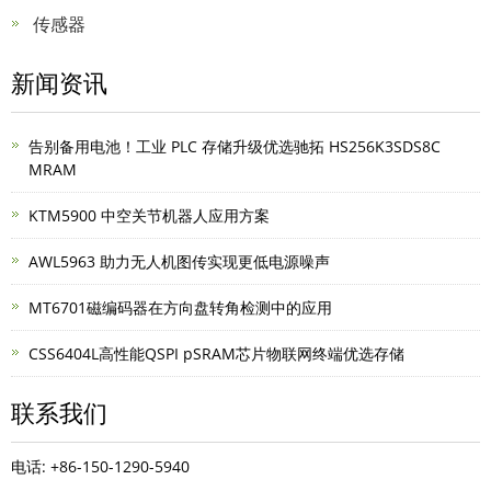
传感器
新闻资讯
告别备用电池！工业 PLC 存储升级优选驰拓 HS256K3SDS8C
MRAM
KTM5900 中空关节机器人应用方案
AWL5963 助力无人机图传实现更低电源噪声
MT6701磁编码器在方向盘转角检测中的应用
CSS6404L高性能QSPI pSRAM芯片物联网终端优选存储
联系我们
电话: +86-150-1290-5940