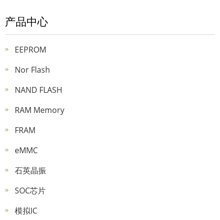
产品中心
EEPROM
Nor Flash
NAND FLASH
RAM Memory
FRAM
eMMC
石英晶振
SOC芯片
模拟IC