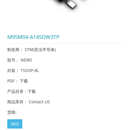
M95M04-A145DW3TP
制造商： STM(意法半导体)
批号： NEWS
封装： TSSOP-8L
PDF：
下载
产品目录：
下载
商品库存： Contact US
货期：
询问