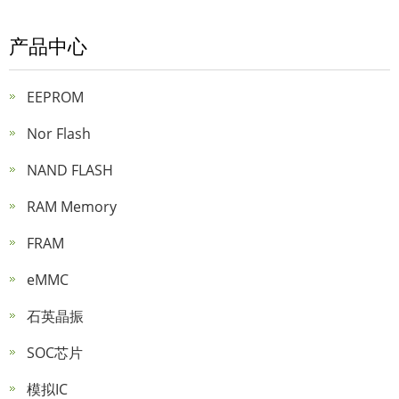
产品中心
EEPROM
Nor Flash
NAND FLASH
RAM Memory
FRAM
eMMC
石英晶振
SOC芯片
模拟IC