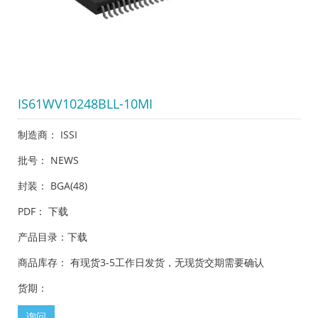
IS61WV10248BLL-10MI
制造商： ISSI
批号： NEWS
封装： BGA(48)
PDF：
下载
产品目录：
下载
商品库存： 有现货3-5工作日发货，无现货交期需要确认
货期：
询问