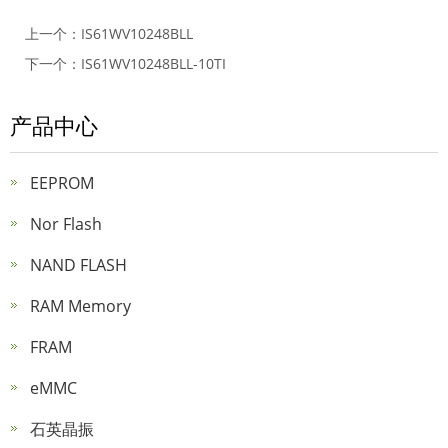
上一个：
IS61WV10248BLL
下一个：
IS61WV10248BLL-10TI
产品中心
EEPROM
Nor Flash
NAND FLASH
RAM Memory
FRAM
eMMC
石英晶振